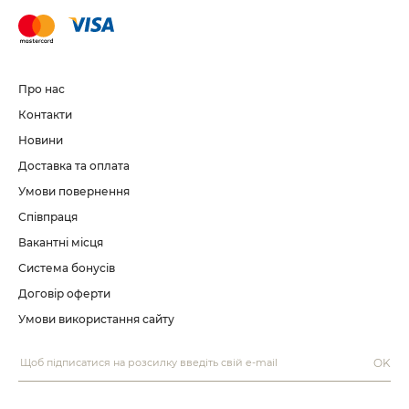
Про нас
Контакти
Новини
Доставка та оплата
Умови повернення
Співпраця
Вакантні місця
Система бонусів
Договір оферти
Умови використання сайту
OK