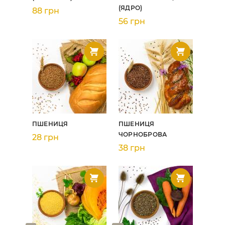
(ЯДРО)
88 грн
56 грн
ПШЕНИЦЯ
ПШЕНИЦЯ
ЧОРНОБРОВА
28 грн
38 грн