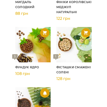
МИГДАЛЬ
ФІНІКИ КОРОЛІВСЬКІ
СОЛОДКИЙ
МЕДЖУЛ
НАТУРАЛЬНІ
88 грн
122 грн
3
1
ФУНДУК ЯДРО
ФІСТАШКИ СМАЖЕНІ
СОЛЕНІ
108 грн
128 грн