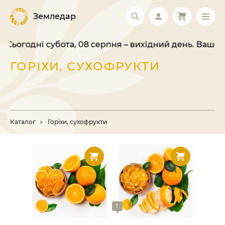
Земледар
дні субота, 08 серпня – вихідний день. Ваше замовл
ГОРІХИ, СУХОФРУКТИ
Каталог
Горіхи, сухофрукти
1