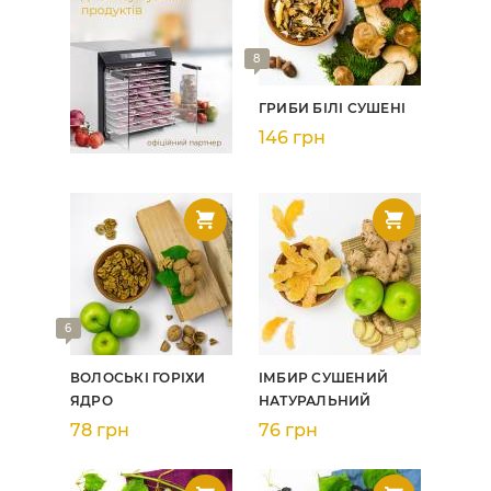
8
ГРИБИ БІЛІ СУШЕНІ
146 грн
6
ВОЛОСЬКІ ГОРІХИ
ІМБИР СУШЕНИЙ
ЯДРО
НАТУРАЛЬНИЙ
78 грн
76 грн