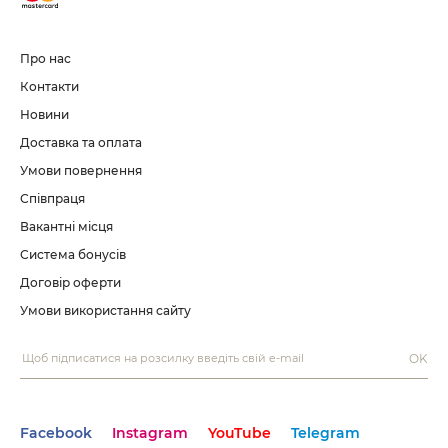
Про нас
Контакти
Новини
Доставка та оплата
Умови повернення
Співпраця
Вакантні місця
Система бонусів
Договір оферти
Умови використання сайту
OK
Facebook
Instagram
YouTube
Telegram