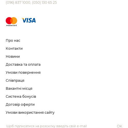
(096) 837 1000
(050) 130 65 25
Про нас
Контакти
Новини
Доставка та оплата
Умови повернення
Співпраця
Вакантні місця
Система бонусів
Договір оферти
Умови використання сайту
OK