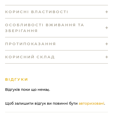
КОРИСНІ ВЛАСТИВОСТІ
ОСОБЛИВОСТІ ВЖИВАННЯ ТА
ЗБЕРІГАННЯ
ПРОТИПОКАЗАННЯ
КОРИСНИЙ СКЛАД
ВІДГУКИ
Відгуків поки що немає.
Щоб залишити відгук ви повинні бути
авторизовані
.