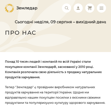
Земледар
Сьогодні неділя, 09 серпня – вихідний день. 
ПРО НАС
Понад 10 тисяч людей і компаній по всій Україні стали
покупцями компанії Земледар®, заснованої у 2010 році.
Компанія розпочала свою діяльність з продажу натуральних
продуктів харчування.
Тепер "Земледар" є ​​провідним виробником натуральних
продуктів харчування на території України. Щодня ми
відправляємо нашим покупцям посилки з якісними свіжими
продуктами та популяризуємо культуру здорового харчування.