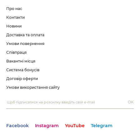
Про нас
Контакти
Новини
Доставка та оплата
Умови повернення
Співпраця
Вакантні місця
Система бонусів
Договір оферти
Умови використання сайту
OK
Facebook
Instagram
YouTube
Telegram