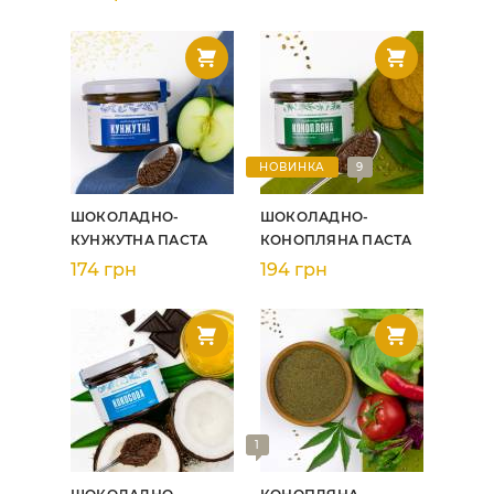
НОВИНКА
9
ШОКОЛАДНО-
ШОКОЛАДНО-
КУНЖУТНА ПАСТА
КОНОПЛЯНА ПАСТА
174 грн
194 грн
1