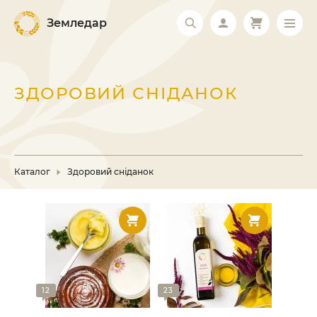
Земледар
ЗДОРОВИЙ СНІДАНОК
Каталог
Здоровий сніданок
12
23