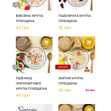
10
ВІВСЯНА КРУПА
ПШЕНИЧНА КРУПА
ПЛЮЩЕНА
ПЛЮЩЕНА
42 грн
32 грн
2
АКЦІЯ
3
ПШЕНИЦІ
ЖИТНЯ КРУПА
ЧОРНОБРОВОЇ
ПЛЮЩЕНА
КРУПА ПЛЮЩЕНА
16 грн
32 грн
40 грн