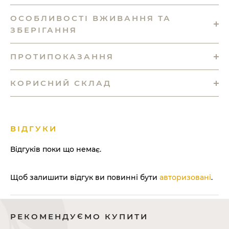
ОСОБЛИВОСТІ ВЖИВАННЯ ТА
ЗБЕРІГАННЯ
ПРОТИПОКАЗАННЯ
КОРИСНИЙ СКЛАД
ВІДГУКИ
Відгуків поки що немає.
Щоб залишити відгук ви повинні бути
авторизовані
.
РЕКОМЕНДУЄМО КУПИТИ