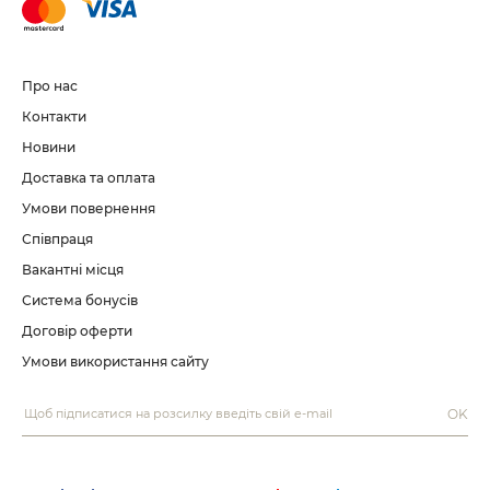
Про нас
Контакти
Новини
Доставка та оплата
Умови повернення
Співпраця
Вакантні місця
Система бонусів
Договір оферти
Умови використання сайту
OK