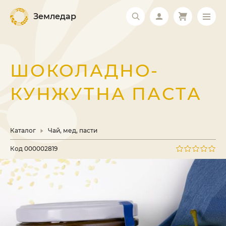
Земледар
ШОКОЛАДНО-
КУНЖУТНА ПАСТА
Каталог
Чай, мед, пасти
Код
000002819