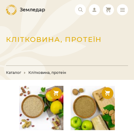
Земледар
КЛІТКОВИНА, ПРОТЕЇН
Каталог
Клітковина, протеїн