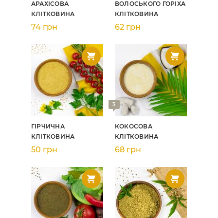
АРАХІСОВА
ВОЛОСЬКОГО ГОРІХА
КЛІТКОВИНА
КЛІТКОВИНА
74 грн
62 грн
3
ГІРЧИЧНА
КОКОСОВА
КЛІТКОВИНА
КЛІТКОВИНА
50 грн
68 грн