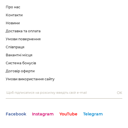
Про нас
Контакти
Новини
Доставка та оплата
Умови повернення
Співпраця
Вакантні місця
Система бонусів
Договір оферти
Умови використання сайту
OK
Facebook
Instagram
YouTube
Telegram