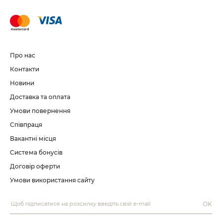
Про нас
Контакти
Новини
Доставка та оплата
Умови повернення
Співпраця
Вакантні місця
Система бонусів
Договір оферти
Умови використання сайту
OK