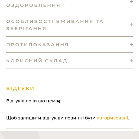
ОЗДОРОВЛЕННЯ
ОСОБЛИВОСТІ ВЖИВАННЯ ТА
ЗБЕРІГАННЯ
ПРОТИПОКАЗАННЯ
КОРИСНИЙ СКЛАД
ВІДГУКИ
Відгуків поки що немає.
Щоб залишити відгук ви повинні бути
авторизовані
.