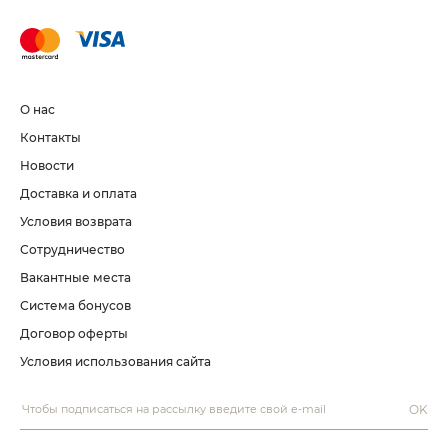
О нас
Контакты
Новости
Доставка и оплата
Условия возврата
Сотрудничество
Вакантные места
Система бонусов
Договор оферты
Условия использования сайта
OK