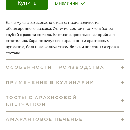
Купить
В наличии
Как и мука, арахисовая клетчатка производится из
обезжиренного арахиса. Отличие состоит только в более
грубой фракции помола. Клетчатка довольно калорийна и
питательна. Характеризуется выраженным арахисовым
ароматом, большим количеством белка и полезных жиров в
составе.
ОСОБЕННОСТИ ПРОИЗВОДСТВА
ПРИМЕНЕНИЕ В КУЛИНАРИИ
ТОСТЫ С АРАХИСОВОЙ
КЛЕТЧАТКОЙ
АМАРАНТОВОЕ ПЕЧЕНЬЕ