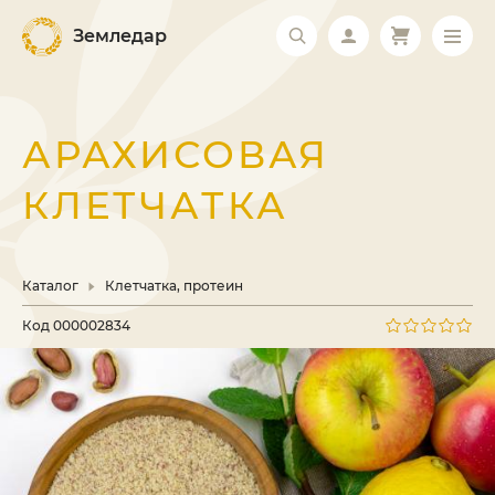
Земледар
АРАХИСОВАЯ
КЛЕТЧАТКА
Каталог
Клетчатка, протеин
Код
000002834