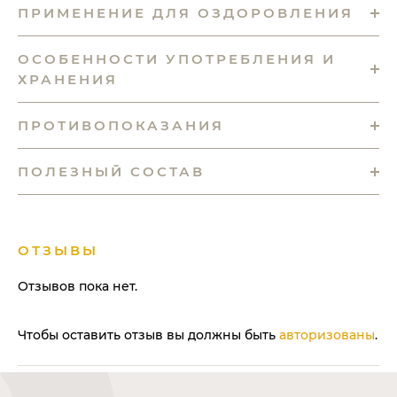
ПРИМЕНЕНИЕ ДЛЯ ОЗДОРОВЛЕНИЯ
ОСОБЕННОСТИ УПОТРЕБЛЕНИЯ И
ХРАНЕНИЯ
ПРОТИВОПОКАЗАНИЯ
ПОЛЕЗНЫЙ СОСТАВ
ОТЗЫВЫ
Отзывов пока нет.
Чтобы оставить отзыв вы должны быть
авторизованы
.