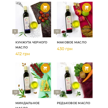
9
10
КУНЖУТА ЧЕРНОГО
МАКОВОЕ МАСЛО
МАСЛО
430 грн
412 грн
10
10
МИНДАЛЬНОЕ
РЕДЬКОВОЕ МАСЛО