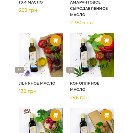
ГХИ МАСЛО
АМАРАНТОВОЕ
СЫРОДАВЛЕННОЕ
292 грн
МАСЛО
2 380 грн
35
17
ЛЬНЯНОЕ МАСЛО
КОНОПЛЯНОЕ
МАСЛО
138 грн
298 грн