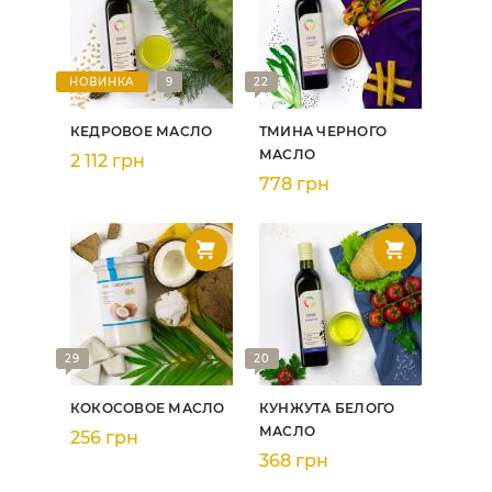
НОВИНКА
9
22
КЕДРОВОЕ МАСЛО
ТМИНА ЧЕРНОГО
МАСЛО
2 112 грн
778 грн
29
20
КОКОСОВОЕ МАСЛО
КУНЖУТА БЕЛОГО
МАСЛО
256 грн
368 грн