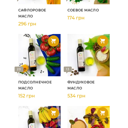
САФЛОРОВОЕ
СОЕВОЕ МАСЛО
МАСЛО
174 грн
296 грн
20
13
ПОДСОЛНЕЧНОЕ
ФУНДУКОВОЕ
МАСЛО
МАСЛО
152 грн
534 грн