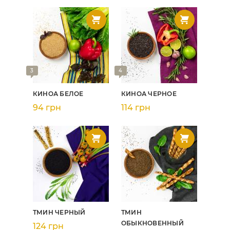
3
4
КИНОА БЕЛОЕ
КИНОА ЧЕРНОЕ
94 грн
114 грн
ТМИН ЧЕРНЫЙ
ТМИН
ОБЫКНОВЕННЫЙ
124 грн