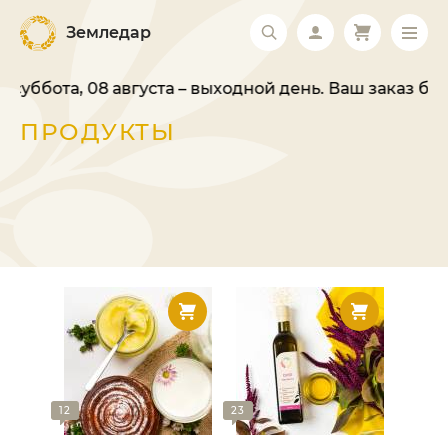
Земледар
ота, 08 августа – выходной день. Ваш заказ будет о
ПРОДУКТЫ
12
23