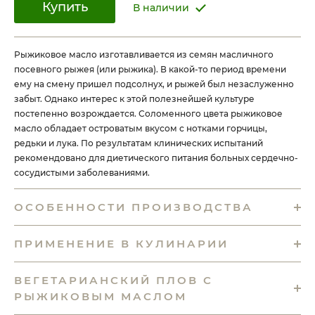
Купить
В наличии
Рыжиковое масло изготавливается из семян масличного
посевного рыжея (или рыжика). В какой-то период времени
ему на смену пришел подсолнух, и рыжей был незаслуженно
забыт. Однако интерес к этой полезнейшей культуре
постепенно возрождается. Соломенного цвета рыжиковое
масло обладает островатым вкусом с нотками горчицы,
редьки и лука. По результатам клинических испытаний
рекомендовано для диетического питания больных сердечно-
сосудистыми заболеваниями.
ОСОБЕННОСТИ ПРОИЗВОДСТВА
ПРИМЕНЕНИЕ В КУЛИНАРИИ
ВЕГЕТАРИАНСКИЙ ПЛОВ С
РЫЖИКОВЫМ МАСЛОМ