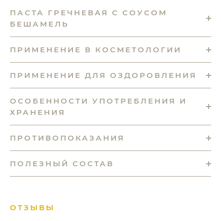
ПАСТА ГРЕЧНЕВАЯ С СОУСОМ
БЕШАМЕЛЬ
ПРИМЕНЕНИЕ В КОСМЕТОЛОГИИ
ПРИМЕНЕНИЕ ДЛЯ ОЗДОРОВЛЕНИЯ
ОСОБЕННОСТИ УПОТРЕБЛЕНИЯ И
ХРАНЕНИЯ
ПРОТИВОПОКАЗАНИЯ
ПОЛЕЗНЫЙ СОСТАВ
ОТЗЫВЫ