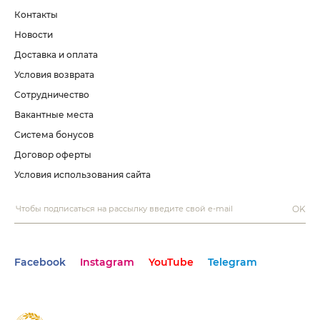
Контакты
Новости
Доставка и оплата
Условия возврата
Сотрудничество
Вакантные места
Система бонусов
Договор оферты
Условия использования сайта
OK
Facebook
Instagram
YouTube
Telegram