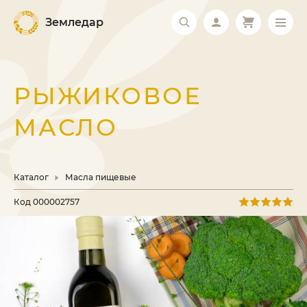
Земледар
РЫЖИКОВОЕ
МАСЛО
Каталог
Масла пищевые
Код
000002757