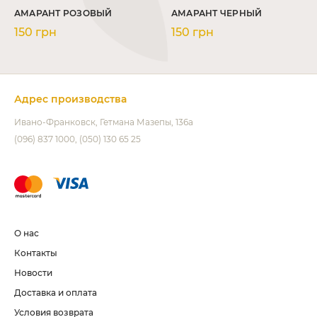
АМАРАНТ РОЗОВЫЙ
АМАРАНТ ЧЕРНЫЙ
150 грн
150 грн
Адрес производства
Ивано-Франковск
Гетмана Мазепы, 136а
(096) 837 1000
(050) 130 65 25
О нас
Контакты
Новости
Доставка и оплата
Условия возврата