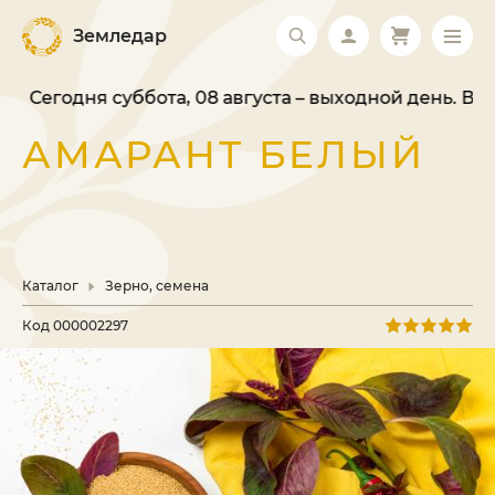
Земледар
Сегодня суббота, 08 августа – выходной день. Ваш 
АМАРАНТ БЕЛЫЙ
Каталог
Зерно, семена
Код
000002297