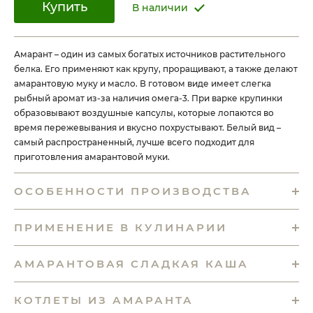
Купить
В наличии
Амарант – один из самых богатых источников растительного
белка. Его применяют как крупу, проращивают, а также делают
амарантовую муку и масло. В готовом виде имеет слегка
рыбный аромат из-за наличия омега-3. При варке крупинки
образовывают воздушные капсулы, которые лопаются во
время пережевывания и вкусно похрустывают. Белый вид –
самый распространенный, лучше всего подходит для
приготовления амарантовой муки.
ОСОБЕННОСТИ ПРОИЗВОДСТВА
ПРИМЕНЕНИЕ В КУЛИНАРИИ
АМАРАНТОВАЯ СЛАДКАЯ КАША
КОТЛЕТЫ ИЗ АМАРАНТА