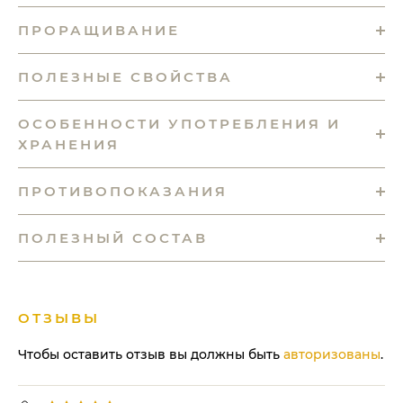
ПРОРАЩИВАНИЕ
ПОЛЕЗНЫЕ СВОЙСТВА
ОСОБЕННОСТИ УПОТРЕБЛЕНИЯ И
ХРАНЕНИЯ
ПРОТИВОПОКАЗАНИЯ
ПОЛЕЗНЫЙ СОСТАВ
ОТЗЫВЫ
Чтобы оставить отзыв вы должны быть
авторизованы
.