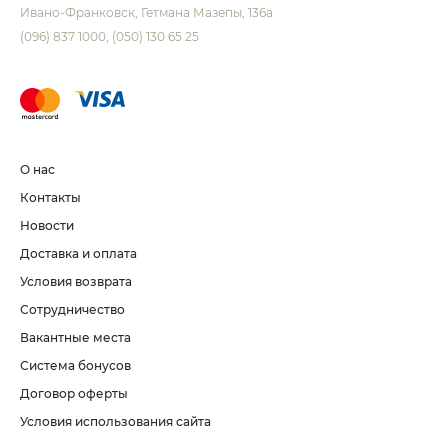
Ивано-Франковск
Гетмана Мазепы, 136а
(096) 837 1000
(050) 130 65 25
О нас
Контакты
Новости
Доставка и оплата
Условия возврата
Сотрудничество
Вакантные места
Система бонусов
Договор оферты
Условия использования сайта