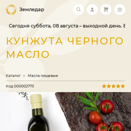
Земледар
Сегодня суббота, 08 августа – выходной день. Ваш
КУНЖУТА ЧЕРНОГО
МАСЛО
Каталог
Масла пищевые
Код
000002775