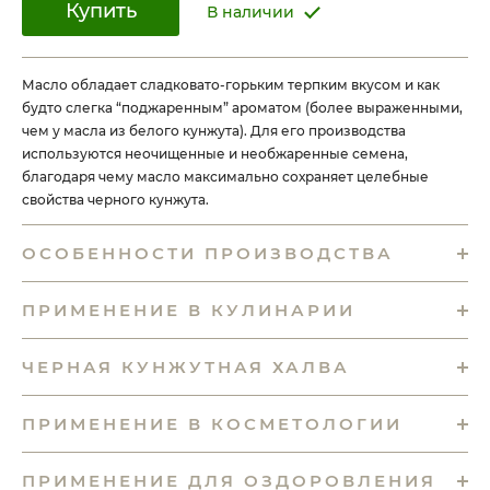
Купить
В наличии
Масло обладает сладковато-горьким терпким вкусом и как
будто слегка “поджаренным” ароматом (более выраженными,
чем у масла из белого кунжута). Для его производства
используются неочищенные и необжаренные семена,
благодаря чему масло максимально сохраняет целебные
свойства черного кунжута.
ОСОБЕННОСТИ ПРОИЗВОДСТВА
ПРИМЕНЕНИЕ В КУЛИНАРИИ
ЧЕРНАЯ КУНЖУТНАЯ ХАЛВА
ПРИМЕНЕНИЕ В КОСМЕТОЛОГИИ
ПРИМЕНЕНИЕ ДЛЯ ОЗДОРОВЛЕНИЯ