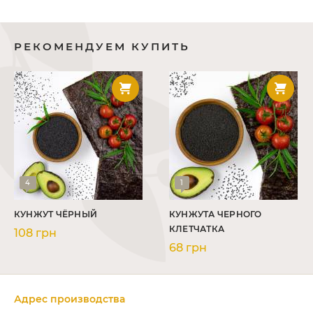
РЕКОМЕНДУЕМ КУПИТЬ
4
1
КУНЖУТ ЧЁРНЫЙ
КУНЖУТА ЧЕРНОГО
КЛЕТЧАТКА
108 грн
68 грн
Адрес производства