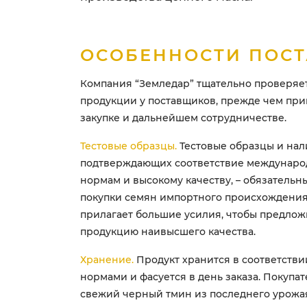
ОСОБЕННОСТИ ПОС
Компания “Земледар” тщательно проверяет
продукции у поставщиков, прежде чем пр
закупке и дальнейшем сотрудничестве.
Тестовые образцы.
Тестовые образцы и нал
подтверждающих соответствие междунар
нормам и высокому качеству, – обязательн
покупки семян импортного происхождения
прилагает большие усилия, чтобы предлож
продукцию наивысшего качества.
Хранение.
Продукт хранится в соответстви
нормами и фасуется в день заказа. Покупат
свежий черный тмин из последнего урожа