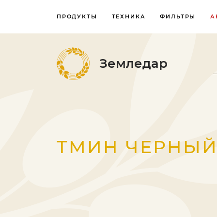
ПРОДУКТЫ
ТЕХНИКА
ФИЛЬТРЫ
А
Земледар
ТМИН ЧЕРНЫ