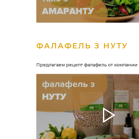
ФАЛАФЕЛЬ З НУТУ
Предлагаем рецепт фалафель от компании 