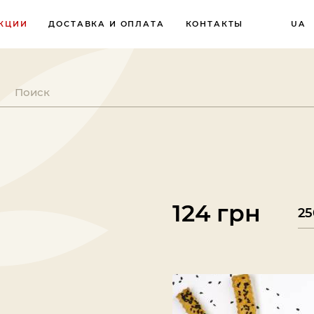
КЦИИ
ДОСТАВКА И ОПЛАТА
КОНТАКТЫ
UA
Й
124 грн