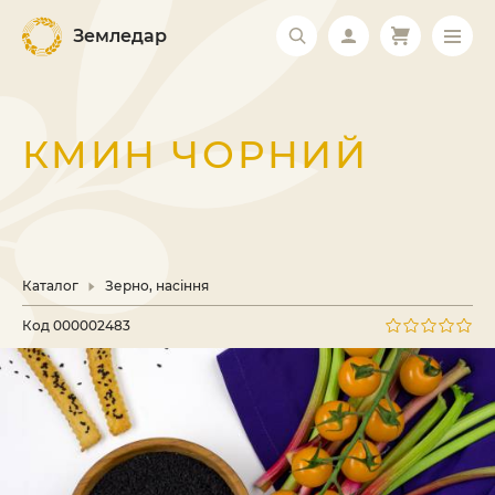
Земледар
КМИН ЧОРНИЙ
Каталог
Зерно, насіння
Код
000002483