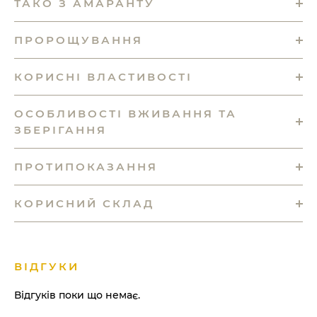
ТАКО З АМАРАНТУ
ПРОРОЩУВАННЯ
КОРИСНІ ВЛАСТИВОСТІ
ОСОБЛИВОСТІ ВЖИВАННЯ ТА
ЗБЕРІГАННЯ
ПРОТИПОКАЗАННЯ
КОРИСНИЙ СКЛАД
ВІДГУКИ
Відгуків поки що немає.