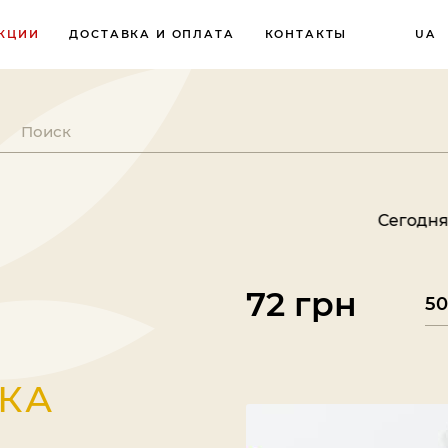
КЦИИ
ДОСТАВКА И ОПЛАТА
КОНТАКТЫ
UA
Сегодня суббота, 08
72 грн
КА