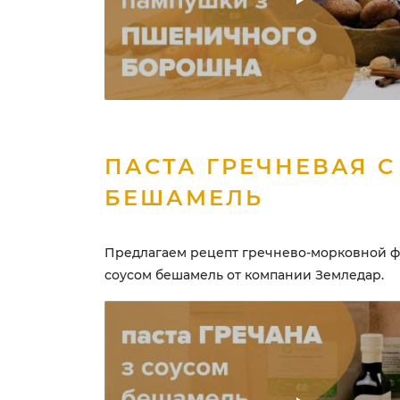
ПАСТА ГРЕЧНЕВАЯ С
БЕШАМЕЛЬ
Предлагаем рецепт гречнево-морковной ф
соусом бешамель от компании Земледар.