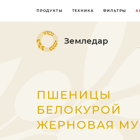
ПРОДУКТЫ
ТЕХНИКА
ФИЛЬТРЫ
А
Земледар
ПШЕНИЦЫ
БЕЛОКУРОЙ
ЖЕРНОВАЯ МУ