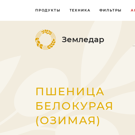
ПРОДУКТЫ
ТЕХНИКА
ФИЛЬТРЫ
А
Земледар
ПШЕНИЦА
БЕЛОКУРАЯ
(ОЗИМАЯ)