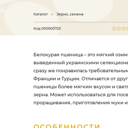
Каталог
Зерно, семена
Код
000003725
Белокурая пшеница – это мягкий озим
выведенный украинскими селекционе
сразу же понравилась требовательны
Франции и Турции. Отличается от друг
пшеницы более мягким вкусом и свет
зерна. Может использоваться для посе
проращивания, приготовления муки и
ОСОБЕННОСТИ