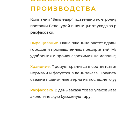
ПРОИЗВОДСТВА
Компания “Земледар” тщательно контролир
поставки Белокурой пшеницы: от ухода за 
расфасовки.
Выращивание.
Наша пшеница растет вдали
городов и промышленных предприятий. М
удобрения и прочая агрохимия не использ
Хранение.
Продукт хранится в соответстви
нормами и фасуется в день заказа. Покупат
свежие пшеничные зерна из последнего у
Расфасовка.
В день заказа товар упаковыва
экологическую бумажную тару.