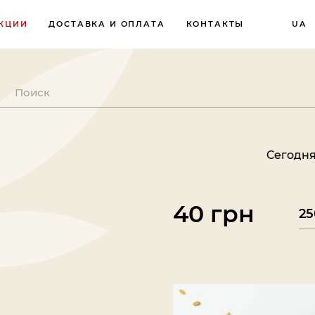
КЦИИ
ДОСТАВКА И ОПЛАТА
КОНТАКТЫ
UA
Сегодня суббота, 
40 грн