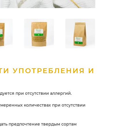
ТИ УПОТРЕБЛЕНИЯ И
уется при отсутствии аллергий.
умеренных количествах при отсутствии
ать предпочтение твердым сортам