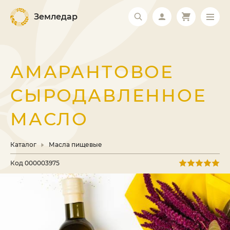
Земледар
АМАРАНТОВОЕ
СЫРОДАВЛЕННОЕ
МАСЛО
Каталог
Масла пищевые
Код
000003975