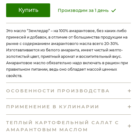
Купить
Производим за 1 день
Это масло “Земледар” – на 100% амарантовое, без каких-либо
примесей и добавок, в отличие от большинства продукции на
рынке с содержанием амарантового масла всего 20-30%.
Изготавливается из белого амаранта, имеет чистый желто-
золотистый цвет, приятный аромат и восхитительный вкус.
Амарантовое масло обязательно надо включать в рацион при
правильном питании, ведь оно обладает массой ценных
свойств.
ОСОБЕННОСТИ ПРОИЗВОДСТВА
ПРИМЕНЕНИЕ В КУЛИНАРИИ
ТЕПЛЫЙ КАРТОФЕЛЬНЫЙ САЛАТ С
АМАРАНТОВЫМ МАСЛОМ