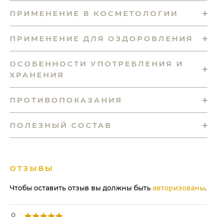
ПРИМЕНЕНИЕ В КОСМЕТОЛОГИИ
ПРИМЕНЕНИЕ ДЛЯ ОЗДОРОВЛЕНИЯ
ОСОБЕННОСТИ УПОТРЕБЛЕНИЯ И
ХРАНЕНИЯ
ПРОТИВОПОКАЗАНИЯ
ПОЛЕЗНЫЙ СОСТАВ
ОТЗЫВЫ
Чтобы оставить отзыв вы должны быть
авторизованы
.