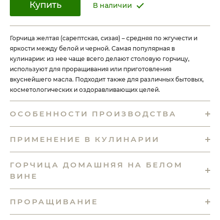
Купить
В наличии
Горчица желтая (сарептская, сизая) – средняя по жгучести и
яркости между белой и черной. Самая популярная в
кулинарии: из нее чаще всего делают столовую горчицу,
используют для проращивания или приготовления
вкуснейшего масла. Подходит также для различных бытовых,
косметологических и оздоравливающих целей.
ОСОБЕННОСТИ ПРОИЗВОДСТВА
ПРИМЕНЕНИЕ В КУЛИНАРИИ
ГОРЧИЦА ДОМАШНЯЯ НА БЕЛОМ
ВИНЕ
ПРОРАЩИВАНИЕ