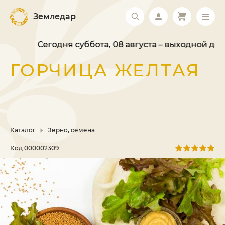
Земледар
Сегодня суббота, 08 августа – выходной день.
ГОРЧИЦА ЖЕЛТАЯ
Каталог
Зерно, семена
Код
000002309