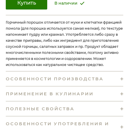
Купить
В наличии
Горчичный порошок отличается от муки и клетчатки фракцией
помола (для порошка используется самая мелкая), по текстуре
напоминает пудру или крахмал. Употребляется либо сразу в
качестве приправы, либо как ингредиент для приготовления
соусной горчицы, салатных заправок и пр. Продукт обладает
многочисленными полезными свойствами, поэтому активно
применяется в косметологии и оздоровлении. Может
использоваться как натуральное чистящее средство.
ОСОБЕННОСТИ ПРОИЗВОДСТВА
ПРИМЕНЕНИЕ В КУЛИНАРИИ
ПОЛЕЗНЫЕ СВОЙСТВА
ОСОБЕННОСТИ УПОТРЕБЛЕНИЯ И