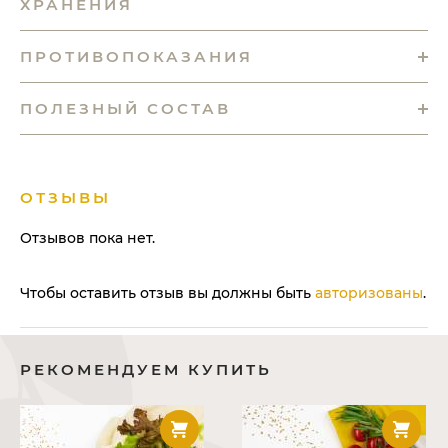
ХРАНЕНИЯ
ПРОТИВОПОКАЗАНИЯ
ПОЛЕЗНЫЙ СОСТАВ
ОТЗЫВЫ
Отзывов пока нет.
Чтобы оставить отзыв вы должны быть
авторизованы
.
РЕКОМЕНДУЕМ КУПИТЬ