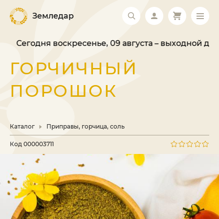
Земледар
Сегодня воскресенье, 09 августа – выходной день.
ГОРЧИЧНЫЙ
ПОРОШОК
Каталог
Приправы, горчица, соль
Код
000003711