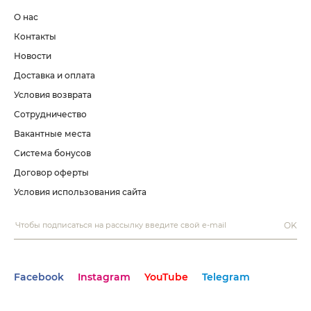
О нас
Контакты
Новости
Доставка и оплата
Условия возврата
Сотрудничество
Вакантные места
Система бонусов
Договор оферты
Условия использования сайта
OK
Facebook
Instagram
YouTube
Telegram