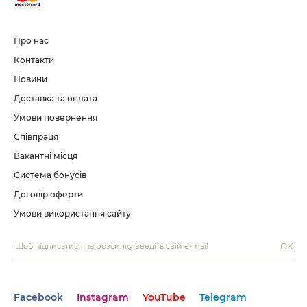
Про нас
Контакти
Новини
Доставка та оплата
Умови повернення
Співпраця
Вакантні місця
Система бонусів
Договір оферти
Умови використання сайту
OK
Facebook
Instagram
YouTube
Telegram