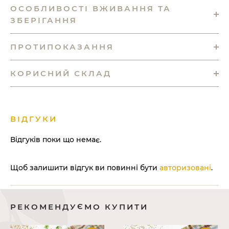
ОСОБЛИВОСТІ ВЖИВАННЯ ТА
ЗБЕРІГАННЯ
ПРОТИПОКАЗАННЯ
КОРИСНИЙ СКЛАД
ВІДГУКИ
Відгуків поки що немає.
Щоб залишити відгук ви повинні бути
авторизовані
.
РЕКОМЕНДУЄМО КУПИТИ