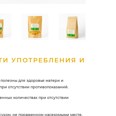
ТИ УПОТРЕБЛЕНИЯ И
полезны для здоровья матери и
при отсутствии противопоказаний.
ренных количествах при отсутствии
 сухом, не пораженном насекомыми месте,