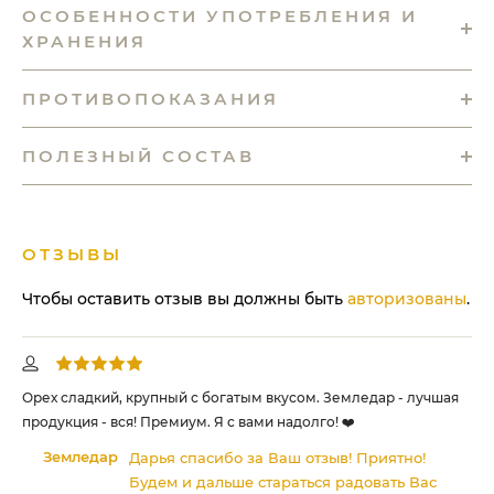
ОСОБЕННОСТИ УПОТРЕБЛЕНИЯ И
ХРАНЕНИЯ
ПРОТИВОПОКАЗАНИЯ
ПОЛЕЗНЫЙ СОСТАВ
ОТЗЫВЫ
Чтобы оставить отзыв вы должны быть
авторизованы
.
Орех сладкий, крупный с богатым вкусом. Земледар - лучшая
Ке
продукция - вся! Премиум. Я с вами надолго! ❤️
по
Земледар
Дарья спасибо за Ваш отзыв! Приятно!
Будем и дальше стараться радовать Вас