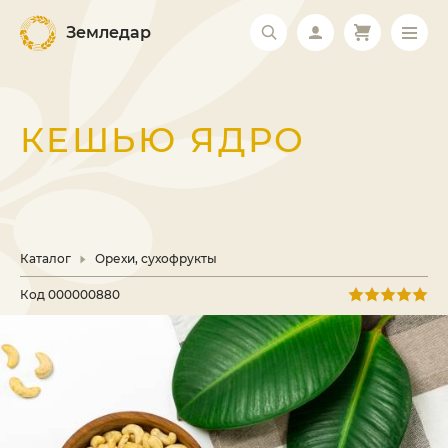
Земледар
КЕШЬЮ ЯДРО
Каталог
Орехи, сухофрукты
Код
000000880