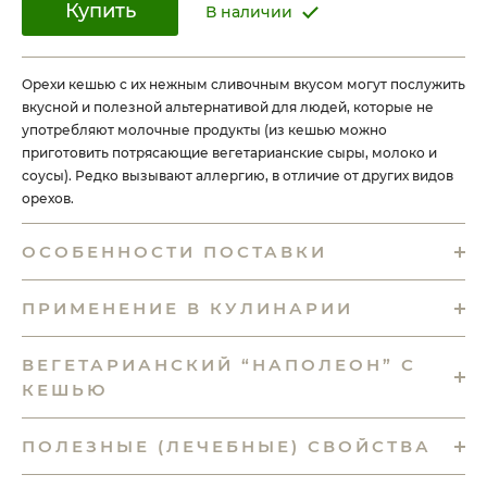
Купить
В наличии
Орехи кешью с их нежным сливочным вкусом могут послужить
вкусной и полезной альтернативой для людей, которые не
употребляют молочные продукты (из кешью можно
приготовить потрясающие вегетарианские сыры, молоко и
соусы). Редко вызывают аллергию, в отличие от других видов
орехов.
ОСОБЕННОСТИ ПОСТАВКИ
ПРИМЕНЕНИЕ В КУЛИНАРИИ
ВЕГЕТАРИАНСКИЙ “НАПОЛЕОН” С
КЕШЬЮ
ПОЛЕЗНЫЕ (ЛЕЧЕБНЫЕ) СВОЙСТВА