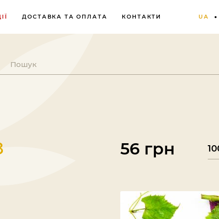
ІЇ
ДОСТАВКА ТА ОПЛАТА
КОНТАКТИ
UA
З
56 грн