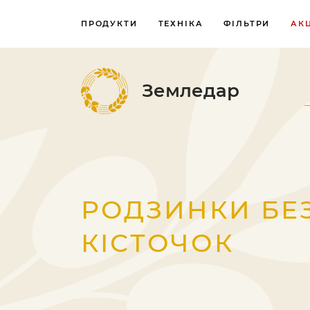
ПРОДУКТИ
ТЕХНІКА
ФІЛЬТРИ
АКЦ
Земледар
РОДЗИНКИ БЕ
КІСТОЧОК