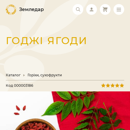
Земледар
ГОДЖІ ЯГОДИ
Каталог
Горіхи, сухофрукти
Код
000003186