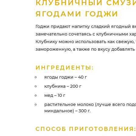
КЛУБНИЧНЫЙ СМУЗИ
ЯГОДАМИ ГОДЖИ
Годжи придают напитку сладкий ягодный вк
замечательно сочетаясь с клубничными ха
Клубнику можно использовать как свежую, 
замороженную, а также по вкусу добавлять
ИНГРЕДИЕНТЫ:
ягоды годжи – 40 г
клубника – 200 г
мед – 10 г
растительное молоко (лучше всего под
миндальное) – 300 г.
СПОСОБ ПРИГОТОВЛЕНИЯ