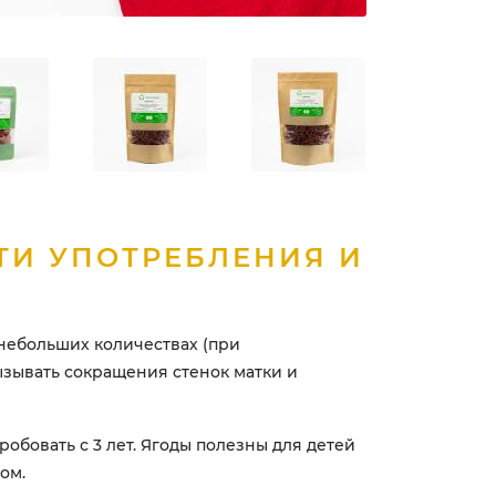
ТИ УПОТРЕБЛЕНИЯ И
небольших количествах (при
зывать сокращения стенок матки и
обовать с 3 лет. Ягоды полезны для детей
ом.