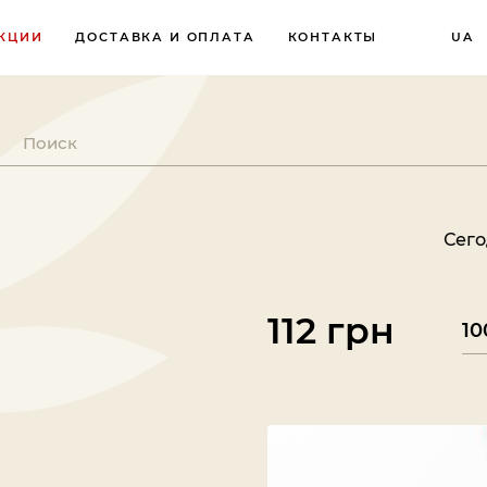
КЦИИ
ДОСТАВКА И ОПЛАТА
КОНТАКТЫ
UA
Сегодня воскре
112 грн