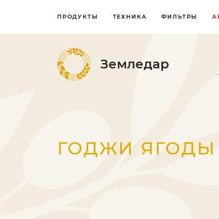
ПРОДУКТЫ
ТЕХНИКА
ФИЛЬТРЫ
А
Земледар
ГОДЖИ ЯГОДЫ