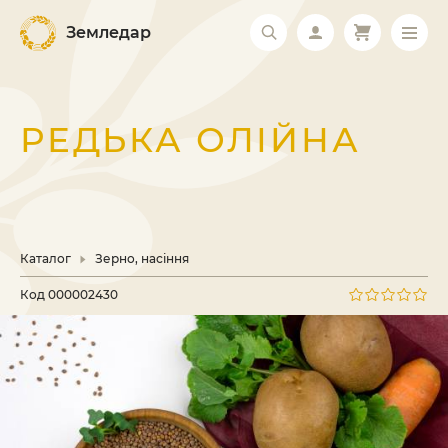
Земледар
РЕДЬКА ОЛІЙНА
Каталог
Зерно, насіння
Код
000002430