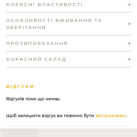
КОРИСНІ ВЛАСТИВОСТІ
ОСОБЛИВОСТІ ВЖИВАННЯ ТА
ЗБЕРІГАННЯ
ПРОТИПОКАЗАННЯ
КОРИСНИЙ СКЛАД
ВІДГУКИ
Відгуків поки що немає.
Щоб залишити відгук ви повинні бути
авторизовані
.