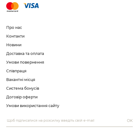
Про нас
Контакти
Новини
Доставка та оплата
Умови повернення
Співпраця
Вакантні місця
Система бонусів
Договір оферти
Умови використання сайту
OK