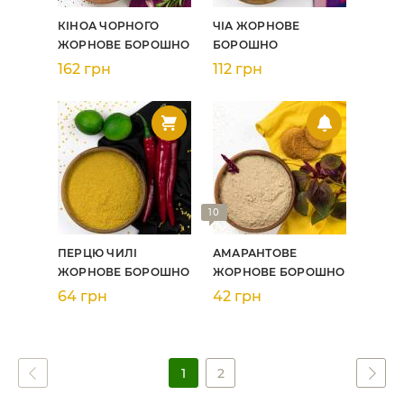
КІНОА ЧОРНОГО
ЧІА ЖОРНОВЕ
ЖОРНОВЕ БОРОШНО
БОРОШНО
162 грн
112 грн
10
ПЕРЦЮ ЧИЛІ
АМАРАНТОВЕ
ЖОРНОВЕ БОРОШНО
ЖОРНОВЕ БОРОШНО
64 грн
42 грн
1
2