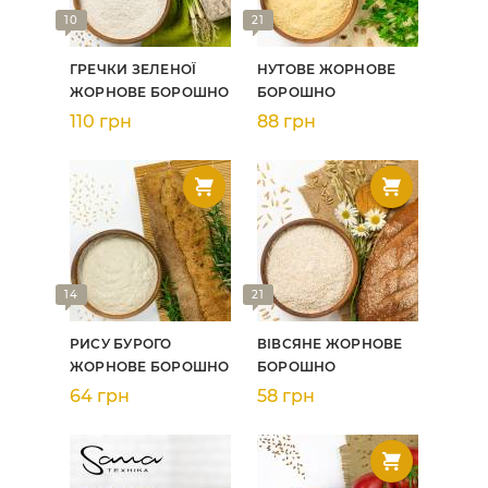
10
21
ГРЕЧКИ ЗЕЛЕНОЇ
НУТОВЕ ЖОРНОВЕ
ЖОРНОВЕ БОРОШНО
БОРОШНО
110 грн
88 грн
14
21
РИСУ БУРОГО
ВІВСЯНЕ ЖОРНОВЕ
ЖОРНОВЕ БОРОШНО
БОРОШНО
64 грн
58 грн