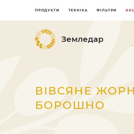
ПРОДУКТИ
ТЕХНІКА
ФІЛЬТРИ
АКЦ
Земледар
ВІВСЯНЕ ЖОР
БОРОШНО