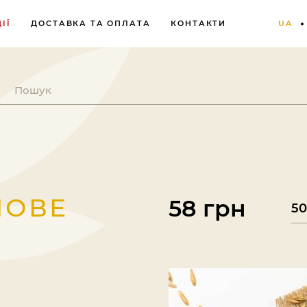
ІЇ
ДОСТАВКА ТА ОПЛАТА
КОНТАКТИ
UA
НОВЕ
58 грн