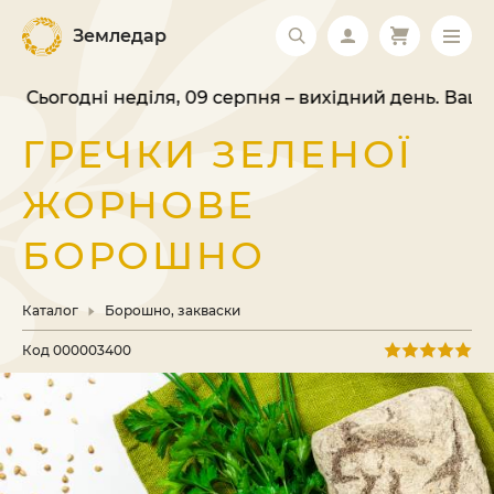
Земледар
Сьогодні неділя, 09 серпня – вихідний день. Ваше 
ГРЕЧКИ ЗЕЛЕНОЇ
ЖОРНОВЕ
БОРОШНО
Каталог
Борошно, закваски
Код
000003400