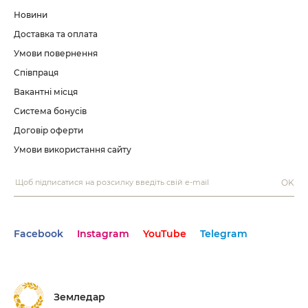
Новини
Доставка та оплата
Умови повернення
Співпраця
Вакантні місця
Система бонусів
Договір оферти
Умови використання сайту
OK
Facebook
Instagram
YouTube
Telegram
Земледар