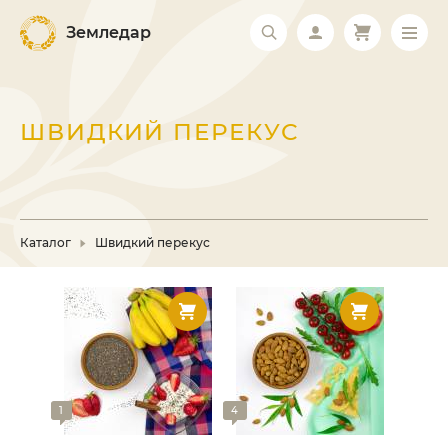
Земледар
ШВИДКИЙ ПЕРЕКУС
Каталог
Швидкий перекус
1
4