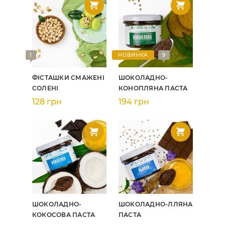
1
НОВИНКА
9
ФІСТАШКИ СМАЖЕНІ
ШОКОЛАДНО-
СОЛЕНІ
КОНОПЛЯНА ПАСТА
128 грн
194 грн
ШОКОЛАДНО-
ШОКОЛАДНО-ЛЛЯНА
КОКОСОВА ПАСТА
ПАСТА