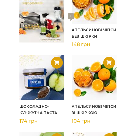
1
АПЕЛЬСИНОВІ ЧІПСИ
БЕЗ ШКІРКИ
148 грн
ШОКОЛАДНО-
АПЕЛЬСИНОВІ ЧІПСИ
КУНЖУТНА ПАСТА
ЗІ ШКІРКОЮ
174 грн
104 грн