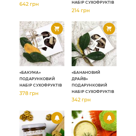
НАБІР СУХОФРУКТІВ
642 грн
214 грн
«БАКУМА»
«БАНАНОВИЙ
ПОДАРУНКОВИЙ
ДРАЙВ»
НАБІР СУХОФРУКТІВ
ПОДАРУНКОВИЙ
НАБІР СУХОФРУКТІВ
378 грн
342 грн