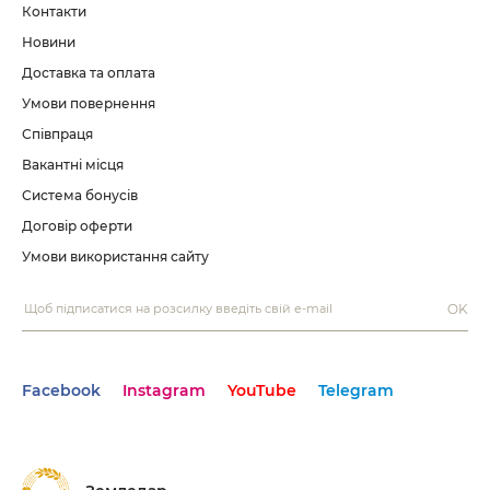
Контакти
Новини
Доставка та оплата
Умови повернення
Співпраця
Вакантні місця
Система бонусів
Договір оферти
Умови використання сайту
OK
Facebook
Instagram
YouTube
Telegram