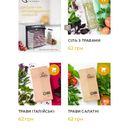
6
СІЛЬ З ТРАВАМИ
62 грн
ТРАВИ ІТАЛІЙСЬКІ
ТРАВИ САЛАТНІ
62 грн
62 грн