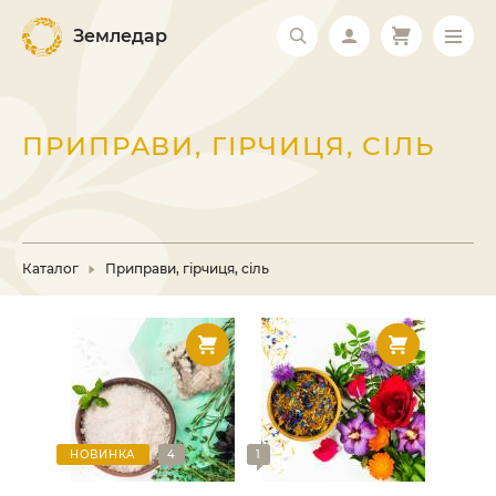
Земледар
ПРИПРАВИ, ГІРЧИЦЯ, СІЛЬ
Каталог
Приправи, гірчиця, сіль
НОВИНКА
4
1