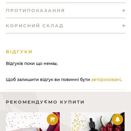
ПРОТИПОКАЗАННЯ
КОРИСНИЙ СКЛАД
ВІДГУКИ
Відгуків поки що немає.
Щоб залишити відгук ви повинні бути
авторизовані
.
РЕКОМЕНДУЄМО КУПИТИ