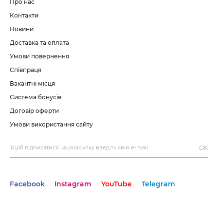
Про нас
Контакти
Новини
Доставка та оплата
Умови повернення
Співпраця
Вакантні місця
Система бонусів
Договір оферти
Умови використання сайту
OK
Facebook
Instagram
YouTube
Telegram