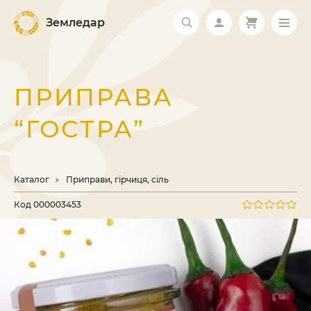
Земледар
ПРИПРАВА
“ГОСТРА”
Каталог
Приправи, гірчиця, сіль
Код
000003453