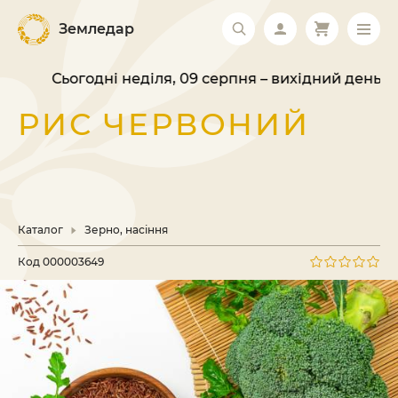
Земледар
Сьогодні неділя, 09 серпня – вихідний день. В
РИС ЧЕРВОНИЙ
Каталог
Зерно, насіння
Код
000003649