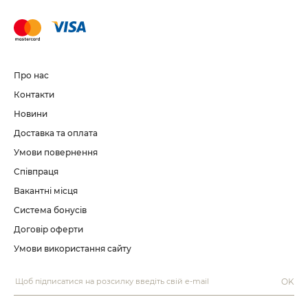
Про нас
Контакти
Новини
Доставка та оплата
Умови повернення
Співпраця
Вакантні місця
Система бонусів
Договір оферти
Умови використання сайту
OK