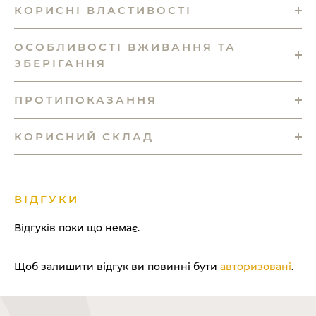
КОРИСНІ ВЛАСТИВОСТІ
ОСОБЛИВОСТІ ВЖИВАННЯ ТА
ЗБЕРІГАННЯ
ПРОТИПОКАЗАННЯ
КОРИСНИЙ СКЛАД
ВІДГУКИ
Відгуків поки що немає.
Щоб залишити відгук ви повинні бути
авторизовані
.