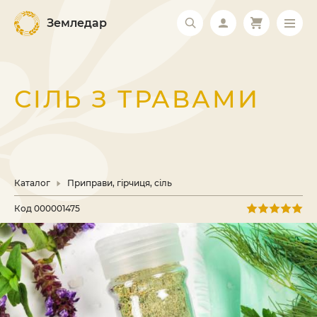
Земледар
СІЛЬ З ТРАВАМИ
Каталог
Приправи, гірчиця, сіль
Код
000001475