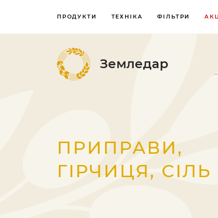
ПРОДУКТИ
ТЕХНІКА
ФІЛЬТРИ
АКЦ
Земледар
ПРИПРАВИ,
ГІРЧИЦЯ, СІЛЬ