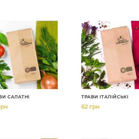
ВИ САЛАТНІ
ТРАВИ ІТАЛІЙСЬКІ
грн
62 грн