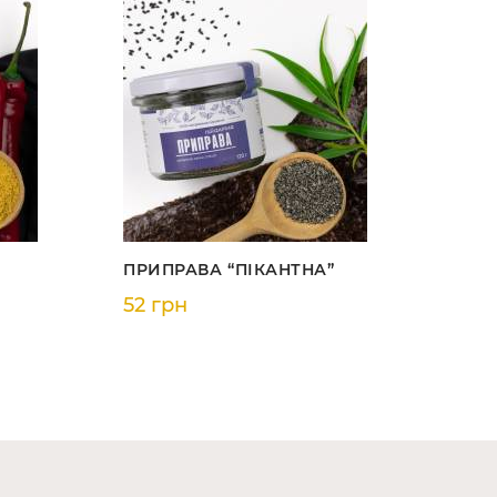
ПРИПРАВА “ПІКАНТНА”
52 грн