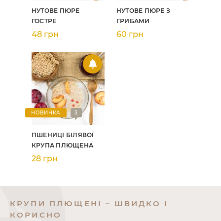
НУТОВЕ ПЮРЕ
НУТОВЕ ПЮРЕ З
ГОСТРЕ
ГРИБАМИ
48 грн
60 грн
НОВИНКА
3
ПШЕНИЦІ БІЛЯВОЇ
КРУПА ПЛЮЩЕНА
28 грн
КРУПИ ПЛЮЩЕНІ – ШВИДКО І
КОРИСНО