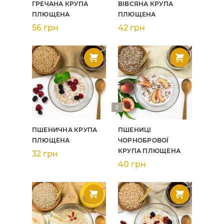
ГРЕЧАНА КРУПА
ВІВСЯНА КРУПА
ПЛЮЩЕНА
ПЛЮЩЕНА
56 грн
42 грн
2
ПШЕНИЧНА КРУПА
ПШЕНИЦІ
ПЛЮЩЕНА
ЧОРНОБРОВОЇ
КРУПА ПЛЮЩЕНА
32 грн
40 грн