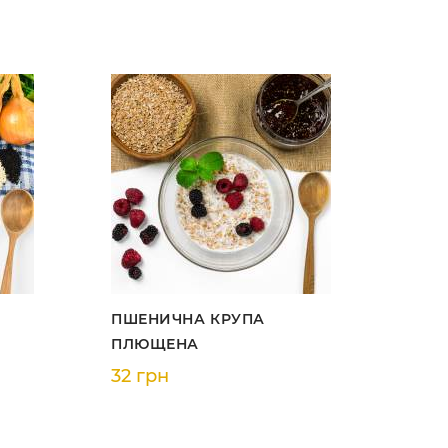
ПШЕНИЧНА КРУПА
ПЛЮЩЕНА
32 грн