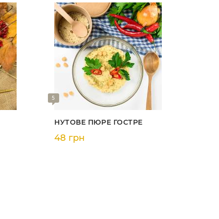
5
НУТОВЕ ПЮРЕ ГОСТРЕ
48 грн