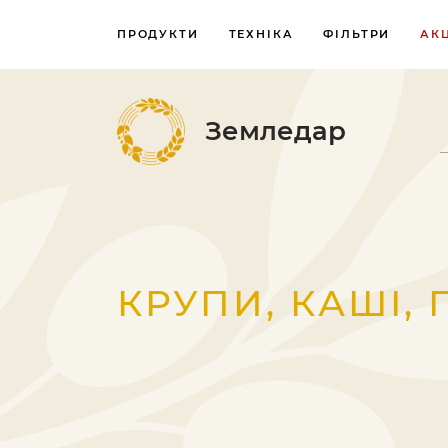
ПРОДУКТИ
ТЕХНІКА
ФІЛЬТРИ
АКЦ
Земледар
КРУПИ, КАШІ,