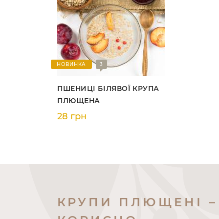
НОВИНКА
3
ПШЕНИЦІ БІЛЯВОЇ КРУПА
ПЛЮЩЕНА
28 грн
КРУПИ ПЛЮЩЕНІ –