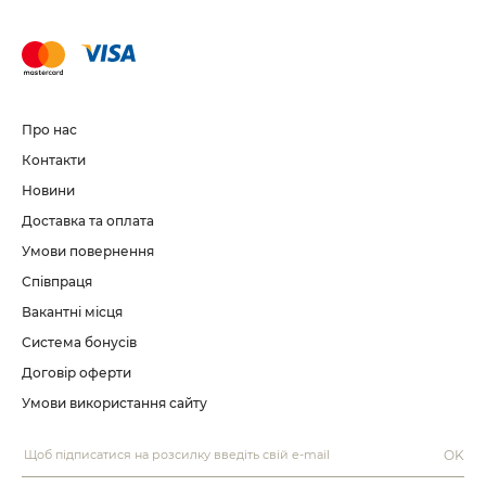
Про нас
Контакти
Новини
Доставка та оплата
Умови повернення
Співпраця
Вакантні місця
Система бонусів
Договір оферти
Умови використання сайту
OK