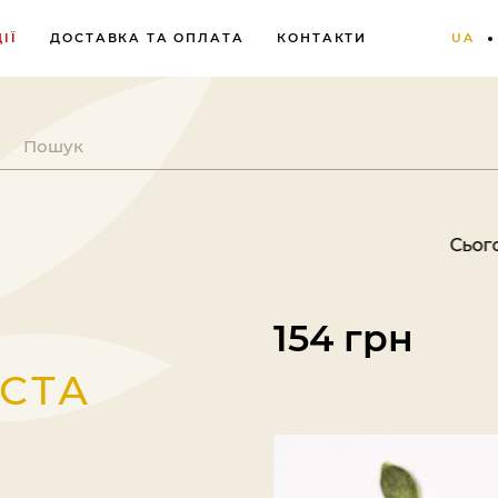
ІЇ
ДОСТАВКА ТА ОПЛАТА
КОНТАКТИ
UA
Сьогодні субота
154 грн
СТА