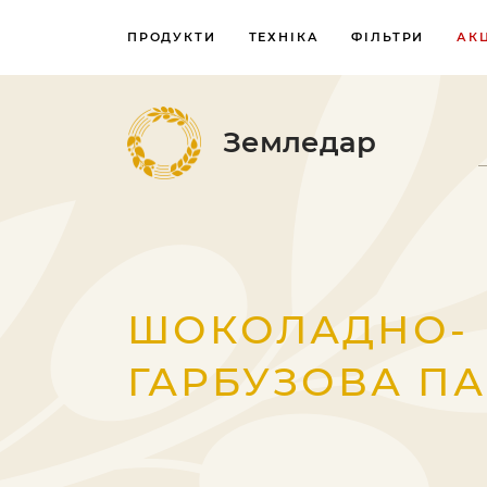
ПРОДУКТИ
ТЕХНІКА
ФІЛЬТРИ
АКЦ
Земледар
ШОКОЛАДНО-
ГАРБУЗОВА ПА