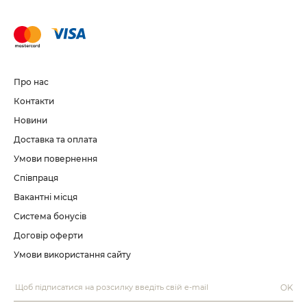
Про нас
Контакти
Новини
Доставка та оплата
Умови повернення
Співпраця
Вакантні місця
Система бонусів
Договір оферти
Умови використання сайту
OK