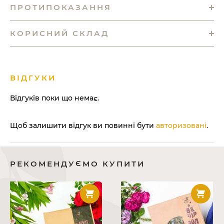
ПРОТИПОКАЗАННЯ
КОРИСНИЙ СКЛАД
ВІДГУКИ
Відгуків поки що немає.
Щоб залишити відгук ви повинні бути
авторизовані
.
РЕКОМЕНДУЄМО КУПИТИ