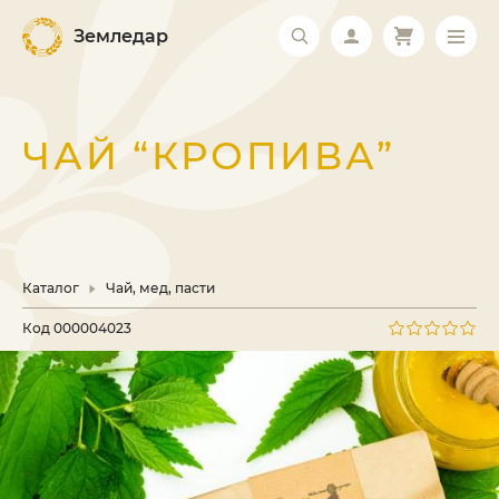
Земледар
ЧАЙ “КРОПИВА”
Каталог
Чай, мед, пасти
Код
000004023