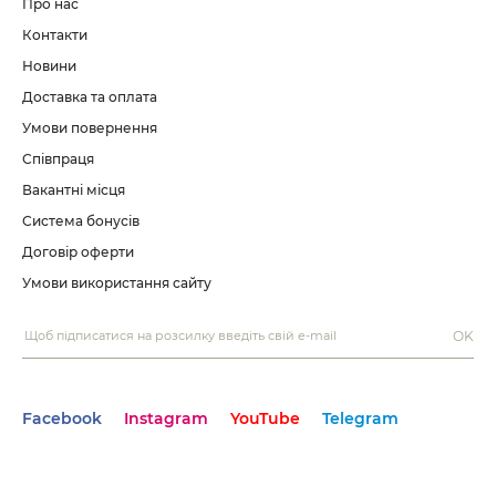
Про нас
Контакти
Новини
Доставка та оплата
Умови повернення
Співпраця
Вакантні місця
Система бонусів
Договір оферти
Умови використання сайту
OK
Facebook
Instagram
YouTube
Telegram