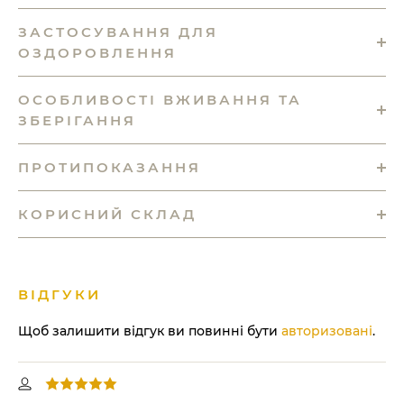
ЗАСТОСУВАННЯ ДЛЯ
ОЗДОРОВЛЕННЯ
ОСОБЛИВОСТІ ВЖИВАННЯ ТА
ЗБЕРІГАННЯ
ПРОТИПОКАЗАННЯ
КОРИСНИЙ СКЛАД
ВІДГУКИ
Щоб залишити відгук ви повинні бути
авторизовані
.