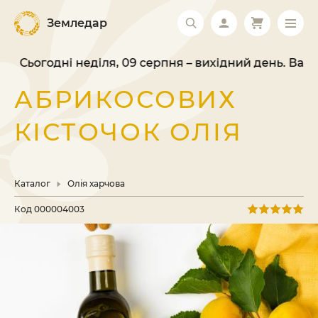
Земледар
Сьогодні неділя, 09 серпня – вихідний день. Ваше 
АБРИКОСОВИХ
КІСТОЧОК ОЛІЯ
Каталог
Олія харчова
Код
000004003