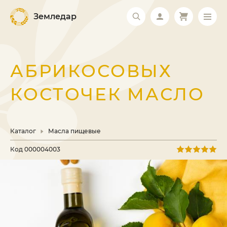
Земледар
АБРИКОСОВЫХ
КОСТОЧЕК МАСЛО
Каталог
Масла пищевые
Код
000004003