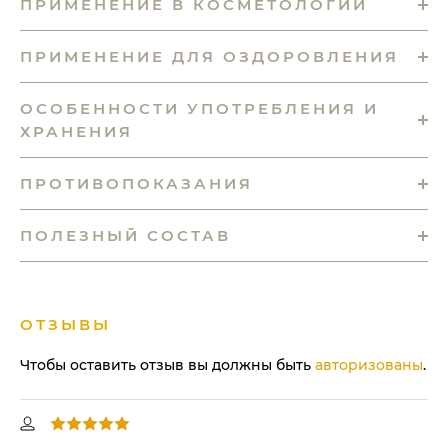
ПРИМЕНЕНИЕ В КОСМЕТОЛОГИИ
ПРИМЕНЕНИЕ ДЛЯ ОЗДОРОВЛЕНИЯ
ОСОБЕННОСТИ УПОТРЕБЛЕНИЯ И
ХРАНЕНИЯ
ПРОТИВОПОКАЗАНИЯ
ПОЛЕЗНЫЙ СОСТАВ
ОТЗЫВЫ
Чтобы оставить отзыв вы должны быть
авторизованы
.