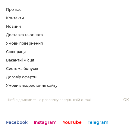
Про нас
Контакти
Новини
Доставка та оплата
Умови повернення
Співпраця
Вакантні місця
Система бонусів
Договір оферти
Умови використання сайту
OK
Facebook
Instagram
YouTube
Telegram