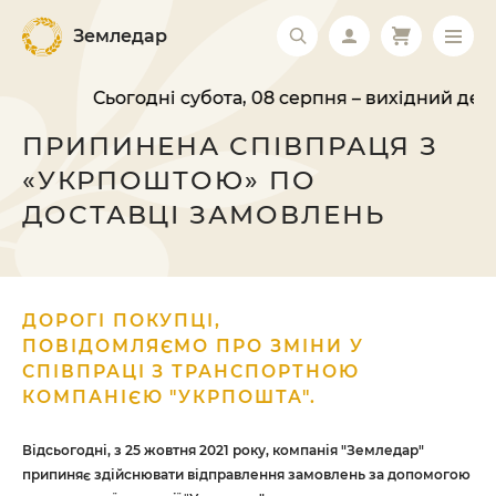
Земледар
Сьогодні субота, 08 серпня – вихідний день
ПРИПИНЕНА СПІВПРАЦЯ З
«УКРПОШТОЮ» ПО
ДОСТАВЦІ ЗАМОВЛЕНЬ
ДОРОГІ ПОКУПЦІ,
ПОВІДОМЛЯЄМО ПРО ЗМІНИ У
СПІВПРАЦІ З ТРАНСПОРТНОЮ
КОМПАНІЄЮ "УКРПОШТА".
Відсьогодні, з 25 жовтня 2021 року, компанія "Земледар"
припиняє здійснювати відправлення замовлень за допомогою