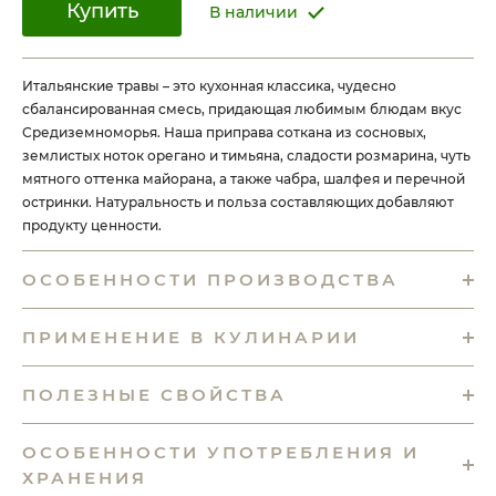
Купить
В наличии
Итальянские травы – это кухонная классика, чудесно
сбалансированная смесь, придающая любимым блюдам вкус
Средиземноморья. Наша приправа соткана из сосновых,
землистых ноток орегано и тимьяна, сладости розмарина, чуть
мятного оттенка майорана, а также чабра, шалфея и перечной
остринки. Натуральность и польза составляющих добавляют
продукту ценности.
ОСОБЕННОСТИ ПРОИЗВОДСТВА
ПРИМЕНЕНИЕ В КУЛИНАРИИ
ПОЛЕЗНЫЕ СВОЙСТВА
ОСОБЕННОСТИ УПОТРЕБЛЕНИЯ И
ХРАНЕНИЯ