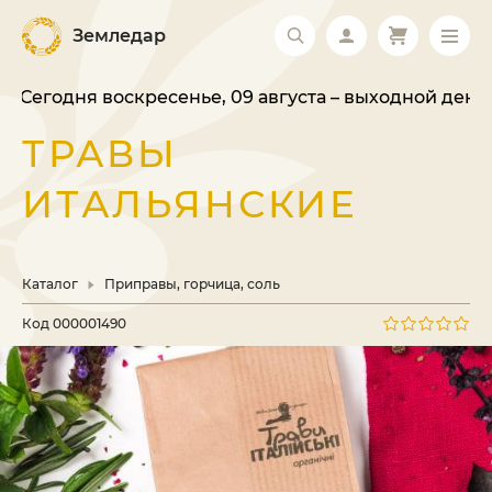
Земледар
Сегодня воскресенье, 09 августа – выходной день. В
ТРАВЫ
ИТАЛЬЯНСКИЕ
Каталог
Приправы, горчица, соль
Код
000001490