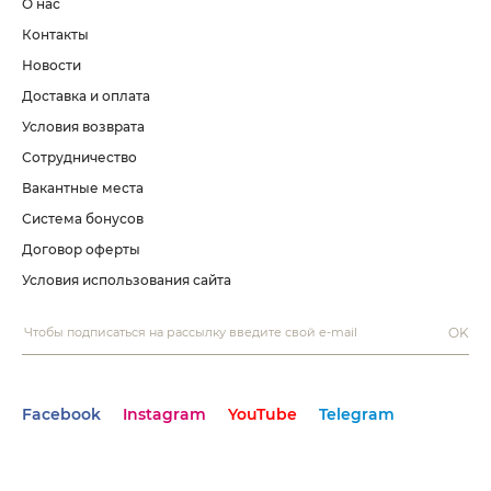
О нас
Контакты
Новости
Доставка и оплата
Условия возврата
Сотрудничество
Вакантные места
Система бонусов
Договор оферты
Условия использования сайта
OK
Facebook
Instagram
YouTube
Telegram