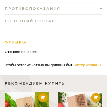
ПРОТИВОПОКАЗАНИЯ
ПОЛЕЗНЫЙ СОСТАВ
ОТЗЫВЫ
Отзывов пока нет.
Чтобы оставить отзыв вы должны быть
авторизованы
.
РЕКОМЕНДУЕМ КУПИТЬ