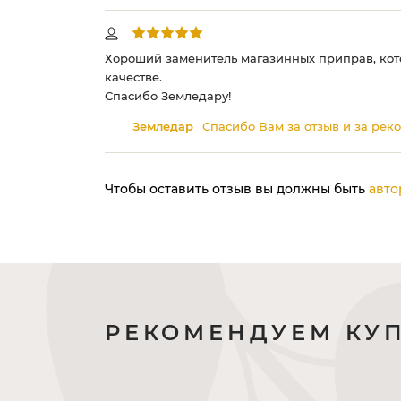
Хороший заменитель магазинных приправ, кото
качестве.
Спасибо Земледару!
Земледар
Спасибо Вам за отзыв и за реко
Чтобы оставить отзыв вы должны быть
авто
РЕКОМЕНДУЕМ КУ