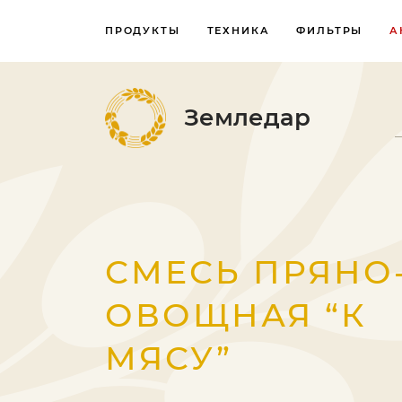
ПРОДУКТЫ
ТЕХНИКА
ФИЛЬТРЫ
А
Земледар
СМЕСЬ ПРЯНО
ОВОЩНАЯ “К
МЯСУ”