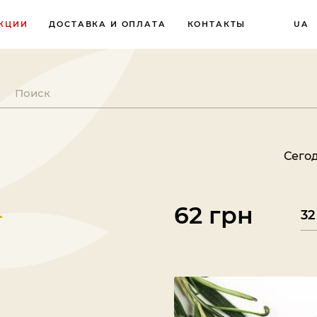
КЦИИ
ДОСТАВКА И ОПЛАТА
КОНТАКТЫ
UA
Сегодня суббота,
-
62 грн