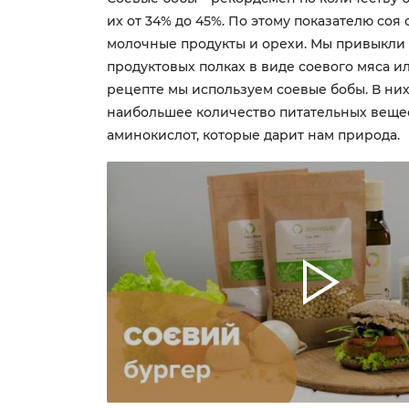
их от 34% до 45%. По этому показателю соя
молочные продукты и орехи. Мы привыкли 
продуктовых полках в виде соевого мяса ил
рецепте мы используем соевые бобы. В ни
наибольшее количество питательных вещес
аминокислот, которые дарит нам природа.