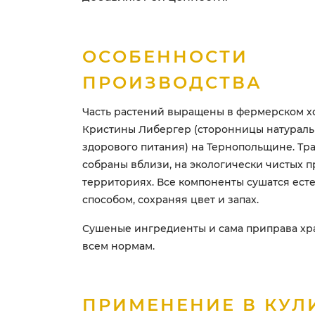
ОСОБЕННОСТИ
ПРОИЗВОДСТВА
Часть растений выращены в фермерском х
Кристины Либергер (сторонницы натураль
здорового питания) на Тернопольщине. Тр
собраны вблизи, на экологически чистых 
территориях. Все компоненты сушатся ест
способом, сохраняя цвет и запах.
Сушеные ингредиенты и сама приправа хр
всем нормам.
ПРИМЕНЕНИЕ В КУЛ