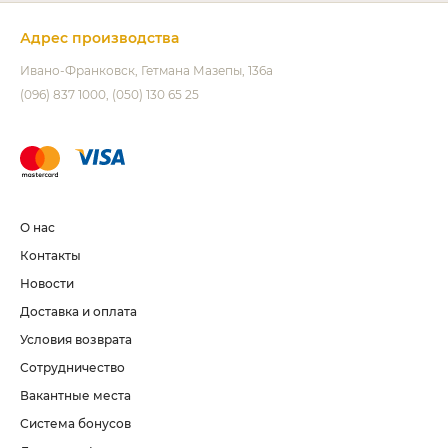
Адрес производства
Ивано-Франковск
Гетмана Мазепы, 136а
(096) 837 1000
(050) 130 65 25
О нас
Контакты
Новости
Доставка и оплата
Условия возврата
Сотрудничество
Вакантные места
Система бонусов