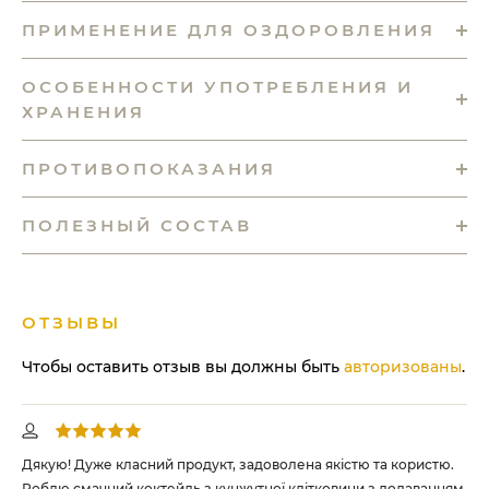
ПРИМЕНЕНИЕ ДЛЯ ОЗДОРОВЛЕНИЯ
ОСОБЕННОСТИ УПОТРЕБЛЕНИЯ И
ХРАНЕНИЯ
ПРОТИВОПОКАЗАНИЯ
ПОЛЕЗНЫЙ СОСТАВ
ОТЗЫВЫ
Чтобы оставить отзыв вы должны быть
авторизованы
.
Дякую! Дуже класний продукт, задоволена якістю та користю.
Роблю смачний коктейль з кунжутної клітковини з додаванням