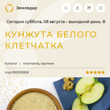
Земледар
Сегодня суббота, 08 августа – выходной день. Ваш 
КУНЖУТА БЕЛОГО
КЛЕТЧАТКА
Каталог
Клетчатка, протеин
Код
000002628