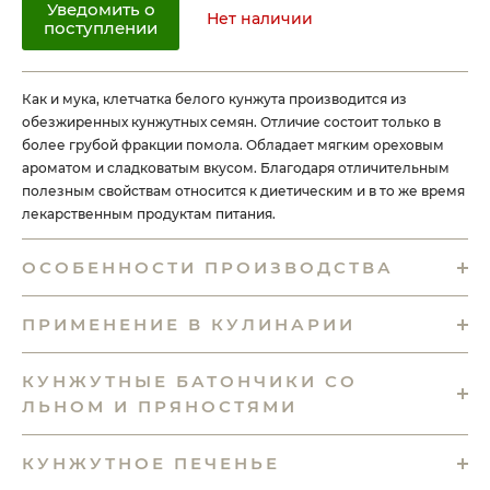
Уведомить о
Нет наличии
поступлении
Как и мука, клетчатка белого кунжута производится из
обезжиренных кунжутных семян. Отличие состоит только в
более грубой фракции помола. Обладает мягким ореховым
ароматом и сладковатым вкусом. Благодаря отличительным
полезным свойствам относится к диетическим и в то же время
лекарственным продуктам питания.
ОСОБЕННОСТИ ПРОИЗВОДСТВА
ПРИМЕНЕНИЕ В КУЛИНАРИИ
КУНЖУТНЫЕ БАТОНЧИКИ СО
ЛЬНОМ И ПРЯНОСТЯМИ
КУНЖУТНОЕ ПЕЧЕНЬЕ