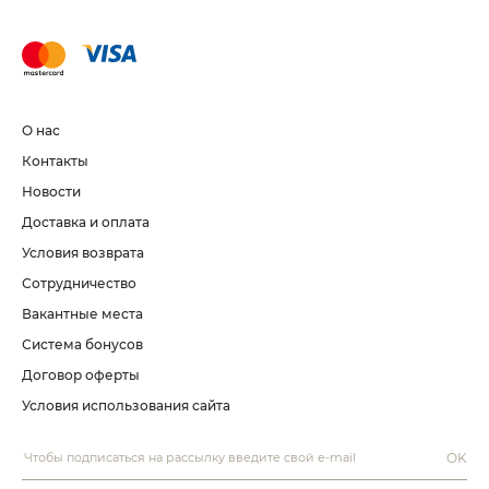
О нас
Контакты
Новости
Доставка и оплата
Условия возврата
Сотрудничество
Вакантные места
Система бонусов
Договор оферты
Условия использования сайта
OK