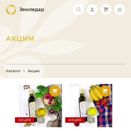
Земледар
АКЦИИ
Каталог
Акции
АКЦИЯ
15
АКЦИЯ
15