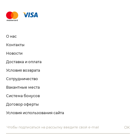
О нас
Контакты
Новости
Доставка и оплата
Условия возврата
Сотрудничество
Вакантные места
Система бонусов
Договор оферты
Условия использования сайта
OK